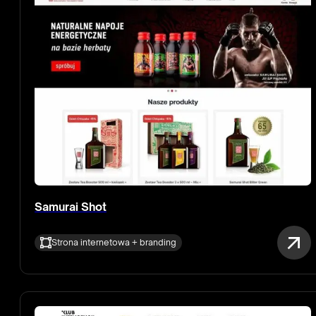
Samurai Shot
Strona internetowa + branding