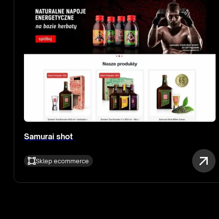
Samurai shot
Sklep ecommerce