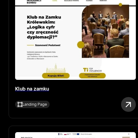
Klub na zamku
Landing Page