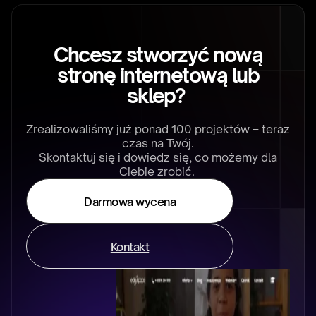
Chcesz stworzyć nową
stronę internetową lub
sklep?
Zrealizowaliśmy już ponad 100 projektów – teraz
czas na Twój.
Skontaktuj się i dowiedz się, co możemy dla
Ciebie zrobić.
Darmowa wycena
Kontakt