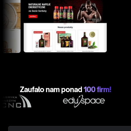
Zaufało nam ponad
100 firm!