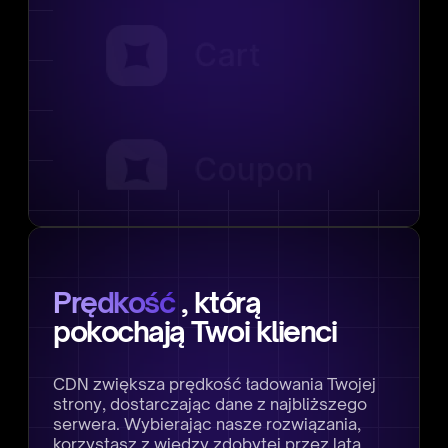
Prędkość
, którą
pokochają Twoi klienci
CDN zwiększa prędkość ładowania Twojej
strony, dostarczając dane z najbliższego
serwera. Wybierając nasze rozwiązania,
korzystasz z wiedzy zdobytej przez lata