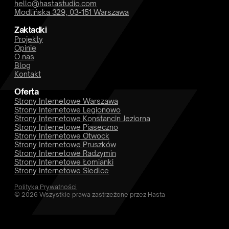
Opinie
O nas
Blog
Kontakt
Oferta
Strony Internetowe Warszawa
Strony Internetowe Legionowo
Strony Internetowe Konstancin Jeziorna
Strony Internetowe Piaseczno
Strony Internetowe Otwock
Strony Internetowe Pruszków
Strony Internetowe Radzymin
Strony Internetowe Łomianki
Strony Internetowe Siedlce
Polityka Prywatności
© 2026 Wszystkie prawa zastrzeżone przez Hasta