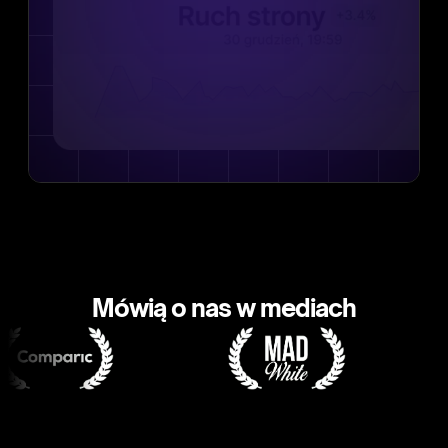
Mówią o nas w mediach