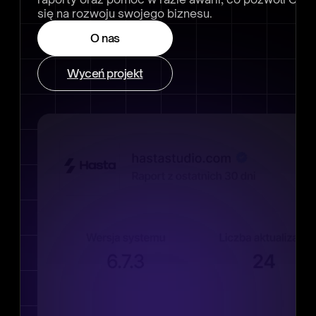
się na rozwoju swojego biznesu.
O nas
Wyceń projekt