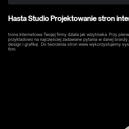
Hasta Studio Projektowanie stron in
trona internetowa Twojej firmy działa jak wizytówka. Przy pi
przykładowo na najczęściej zadawane pytania w danej branży, 
design i grafikę. Do tworzenia stron www wykorzystujemy sys
firm.