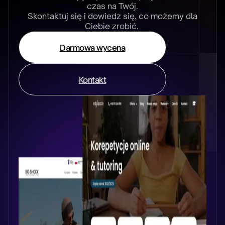
czas na Twój.
Skontaktuj się i dowiedz się, co możemy dla
Ciebie zrobić.
Darmowa wycena
Kontakt