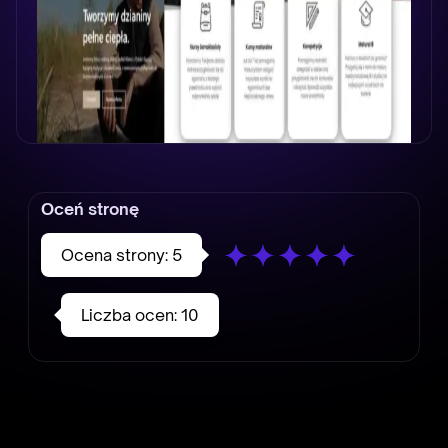
Oceń stronę
Ocena strony:
5
Liczba ocen:
10