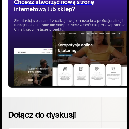
Chcesz stworzyć nową stronę
internetową lub sklep?
Skontaktuj się z nami i zrealizuj swoje marzenia o profesjonalnej i
funkcjonalnej stronie lub sklepie! Nasz zespół ekspertów pomoże
Ci na każdym etapie projektu.
Dołącz do dyskusji