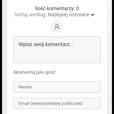
Ilość komentarzy: 0
Sortuj według:
Najlepiej oceniane
Skomentuj jako gość: