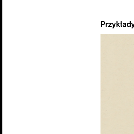
Przykład