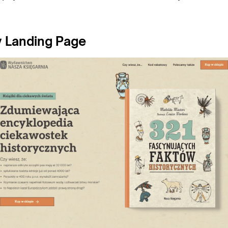
y Landing Page