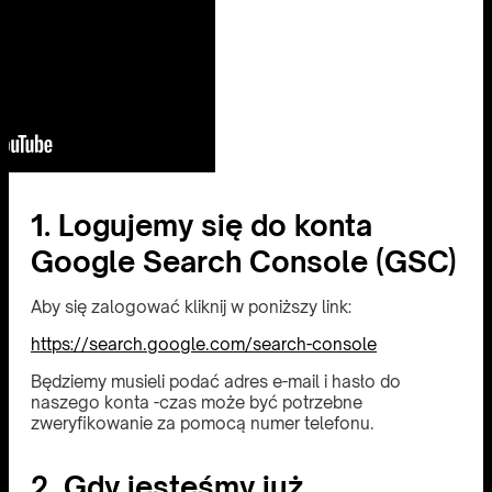
1. Logujemy się do konta
Google Search Console (GSC)
Aby się zalogować kliknij w poniższy link:
https://search.google.com/search-console
Będziemy musieli podać adres e-mail i hasło do
naszego konta -czas może być potrzebne
zweryfikowanie za pomocą numer telefonu.
2. Gdy jesteśmy już