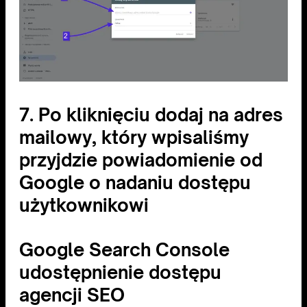
7. Po kliknięciu dodaj na adres
mailowy, który wpisaliśmy
przyjdzie powiadomienie od
Google o nadaniu dostępu
użytkownikowi
Google Search Console
udostępnienie dostępu
agencji SEO