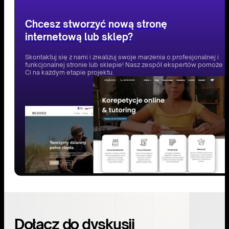
Chcesz stworzyć nową stronę
internetową lub sklep?
Skontaktuj się z nami i zrealizuj swoje marzenia o profesjonalnej i
funkcjonalnej stronie lub sklepie! Nasz zespół ekspertów pomoże
Ci na każdym etapie projektu.
Dołącz do dyskusji