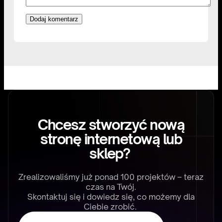
Chcesz stworzyć nową
stronę internetową lub
sklep?
Zrealizowaliśmy już ponad 100 projektów – teraz
czas na Twój.
Skontaktuj się i dowiedz się, co możemy dla
Ciebie zrobić.