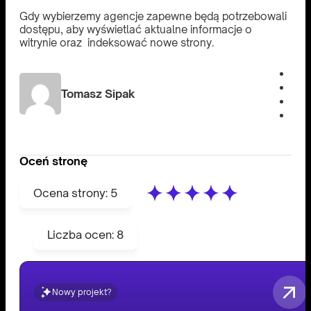
Gdy wybierzemy agencje zapewne będą potrzebowali
dostępu, aby wyświetlać aktualne informacje o
witrynie oraz indeksować nowe strony.
Tomasz Sipak
Oceń stronę
Ocena strony:
5
Liczba ocen:
8
Nowy projekt?