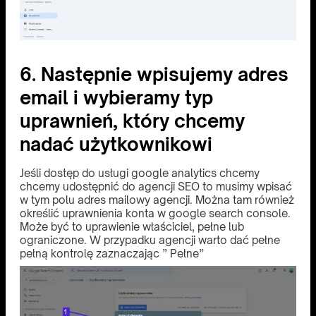
6. Następnie wpisujemy adres
email i wybieramy typ
uprawnień, który chcemy
nadać użytkownikowi
Jeśli dostęp do usługi google analytics chcemy
chcemy udostępnić do agencji SEO to musimy wpisać
w tym polu adres mailowy agencji. Można tam również
określić uprawnienia konta w google search console.
Może być to uprawienie właściciel, pełne lub
ograniczone. W przypadku agencji warto dać pełne
pełną kontrolę zaznaczając ” Pełne”