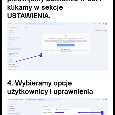
klikamy w sekcje
USTAWIENIA.
4. Wybieramy opcje
użytkownicy i uprawnienia