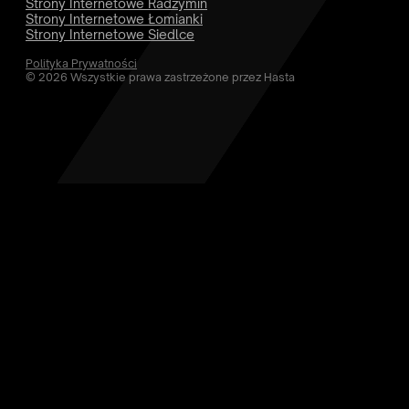
Strony Internetowe Radzymin
Strony Internetowe Łomianki
Strony Internetowe Siedlce
Polityka Prywatności
© 2026 Wszystkie prawa zastrzeżone przez Hasta