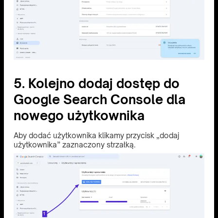
5. Kolejno dodaj dostęp do
Google Search Console dla
nowego użytkownika
Aby dodać użytkownika klikamy przycisk „dodaj
użytkownika” zaznaczony strzałką.