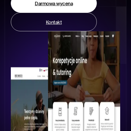
Darmowa wycena
Kontakt